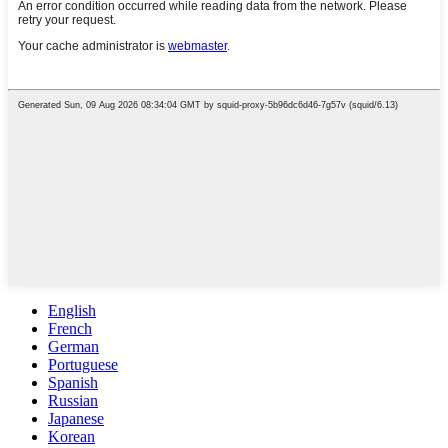
English
French
German
Portuguese
Spanish
Russian
Japanese
Korean