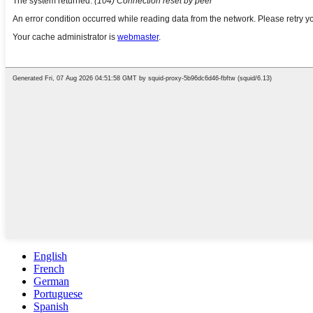
English
French
German
Portuguese
Spanish