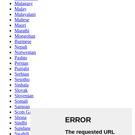
Malagasy
Malay
Malayalam
Maltese
Maori
Marathi
Mongolian
Burmese
Nepali
Norwegian
Pashto
Persian
Punjabi
Serbian
Sesotho
Sinhala
Slovak
Slovenian
Somali
Samoan
Scots Gaelic
Shona
Sindhi
Sundanese
Swahili