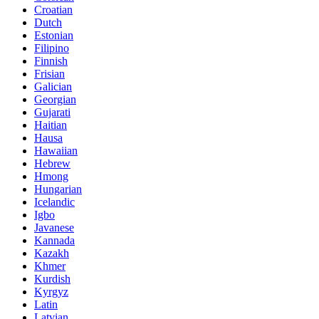
Croatian
Dutch
Estonian
Filipino
Finnish
Frisian
Galician
Georgian
Gujarati
Haitian
Hausa
Hawaiian
Hebrew
Hmong
Hungarian
Icelandic
Igbo
Javanese
Kannada
Kazakh
Khmer
Kurdish
Kyrgyz
Latin
Latvian