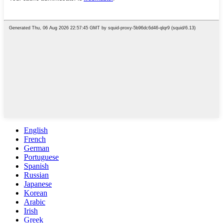
English
French
German
Portuguese
Spanish
Russian
Japanese
Korean
Arabic
Irish
Greek